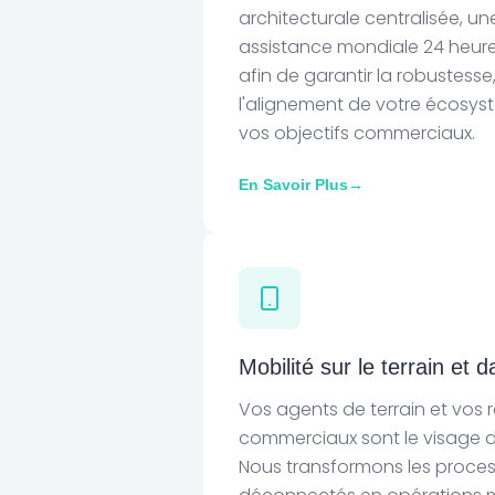
architecturale centralisée, un
assistance mondiale 24 heures 
afin de garantir la robustesse, 
l'alignement de votre écosys
vos objectifs commerciaux.
En Savoir Plus
→
Mobilité sur le terrain et 
Vos agents de terrain et vos 
commerciaux sont le visage de
Nous transformons les proce