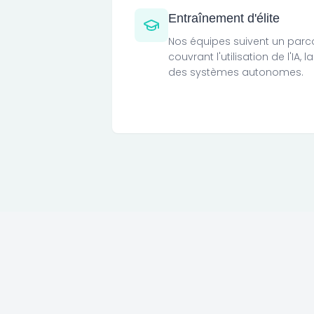
Entraînement d'élite
Nos équipes suivent un parco
couvrant l'utilisation de l'IA, l
des systèmes autonomes.