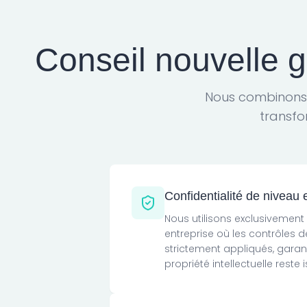
Conseil nouvelle g
Nous combinons l
transfo
Confidentialité de niveau 
Nous utilisons exclusivement
entreprise où les contrôles d
strictement appliqués, garan
propriété intellectuelle reste 