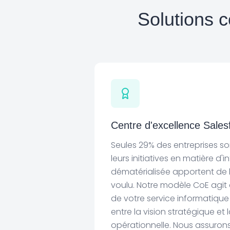
Solutions c
Centre d'excellence Sales
Seules 29% des entreprises s
leurs initiatives en matière d'
dématérialisée apportent de 
voulu. Notre modèle CoE agi
de votre service informatique
entre la vision stratégique et l
opérationnelle. Nous assuron